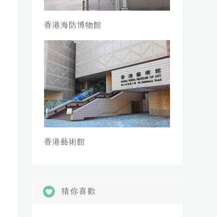
香港海防博物館
香港藝術館
猜你喜歡