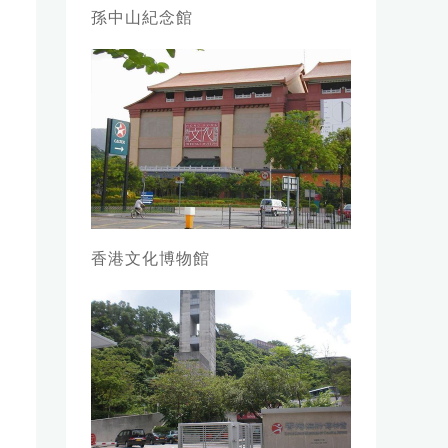
孫中山紀念館
香港文化博物館