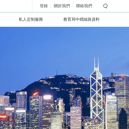
登錄
關於我們
聯絡我們
私人定制服務
教育局中標線路資料