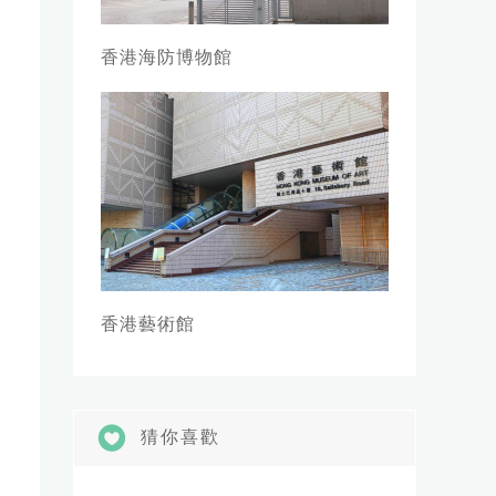
香港海防博物館
香港藝術館
猜你喜歡