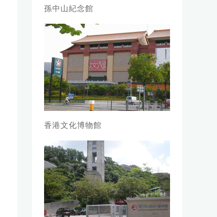
孫中山紀念館
香港文化博物館