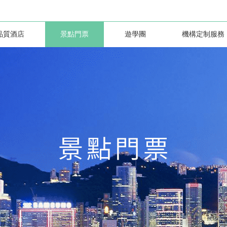
品質酒店
景點門票
遊學團
機構定制服務