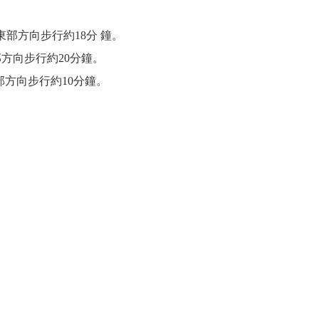
部方向步行約18分 鐘。
方向步行約20分鐘。
部方向步行約10分鐘。