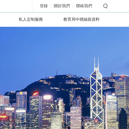
登錄
關於我們
聯絡我們
私人定制服務
教育局中標線路資料