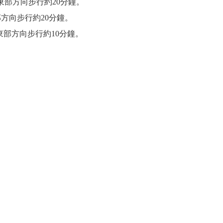
東部方向步行約20分鐘。
方向步行約20分鐘。
東部方向步行約10分鐘。