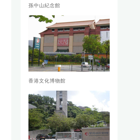
孫中山紀念館
香港文化博物館