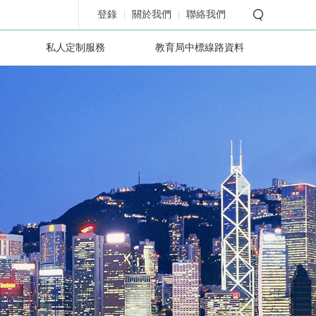
登錄
關於我們
聯絡我們
私人定制服務
教育局中標線路資料