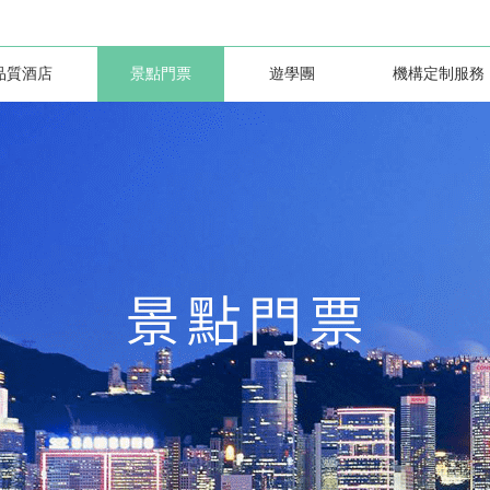
品質酒店
景點門票
遊學團
機構定制服務