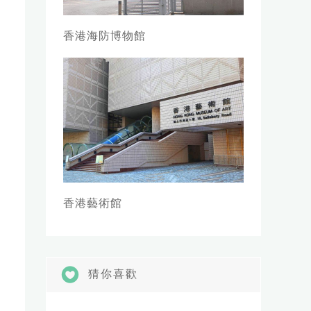
香港海防博物館
香港藝術館
猜你喜歡